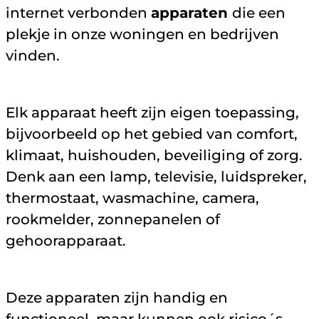
internet verbonden
apparaten
die een
plekje in onze woningen en bedrijven
vinden.
Elk apparaat heeft zijn eigen toepassing,
bijvoorbeeld op het gebied van comfort,
klimaat, huishouden, beveiliging of zorg.
Denk aan een lamp, televisie, luidspreker,
thermostaat, wasmachine, camera,
rookmelder, zonnepanelen of
gehoorapparaat.
Deze apparaten zijn handig en