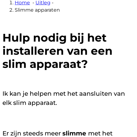
Home
-
Uitleg
-
Slimme apparaten
Hulp nodig bij het
installeren van een
slim apparaat?
Ik kan je helpen met het aansluiten van
elk slim apparaat.
Er zijn steeds meer
slimme
met het