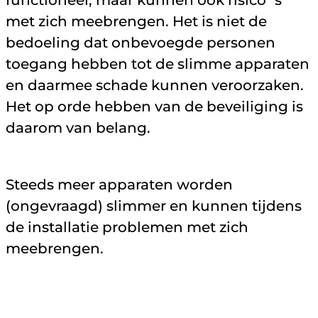
functioneel, maar kunnen ook risico´s
met zich meebrengen. Het is niet de
bedoeling dat onbevoegde personen
toegang hebben tot de slimme apparaten
en daarmee schade kunnen veroorzaken.
Het op orde hebben van de beveiliging is
daarom van belang.
Steeds meer apparaten worden
(ongevraagd) slimmer en kunnen tijdens
de installatie problemen met zich
meebrengen.