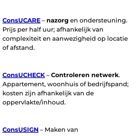
ConsUCARE
–
nazorg
en ondersteuning.
Prijs per half uur; afhankelijk van
complexiteit en aanwezigheid op locatie
of afstand.
ConsUCHECK
–
Controleren netwerk
.
Appartement, woonhuis of bedrijfspand;
kosten zijn afhankelijk van de
oppervlakte/inhoud.
ConsUSIGN
– Maken van