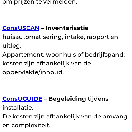
om prijzen te vermelden.
ConsUSCAN
–
Inventarisatie
huisautomatisering, intake, rapport en
uitleg.
Appartement, woonhuis of bedrijfspand;
kosten zijn afhankelijk van de
oppervlakte/inhoud.
ConsUGUIDE
–
Begeleiding
tijdens
installatie.
De kosten zijn afhankelijk van de omvang
en complexiteit.