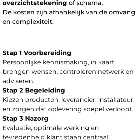
overzichtstekening
of schema.
De kosten zijn afhankelijk van de omvang
en complexiteit.
Stap 1 Voorbereiding
Persoonlijke kennismaking, in kaart
brengen wensen, controleren netwerk en
adviseren.
Stap 2 Begeleiding
Kiezen producten, leverancier, installateur
en zorgen dat oplevering soepel verloopt.
Stap 3 Nazorg
Evaluatie, optimale werking en
tevredenheid klant staan centraal.