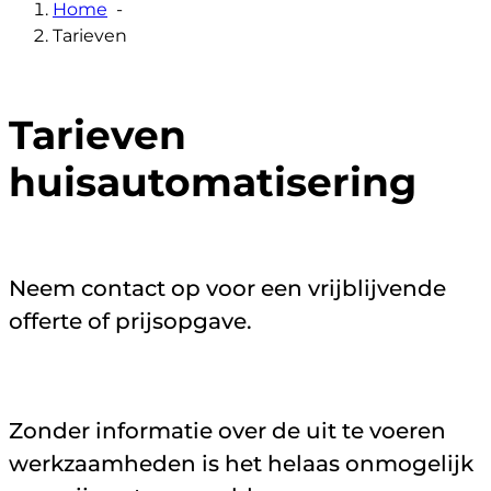
Home
-
Tarieven
Tarieven
huisautomatisering
Neem contact op voor een vrijblijvende
offerte of prijsopgave.
Zonder informatie over de uit te voeren
werkzaamheden is het helaas onmogelijk